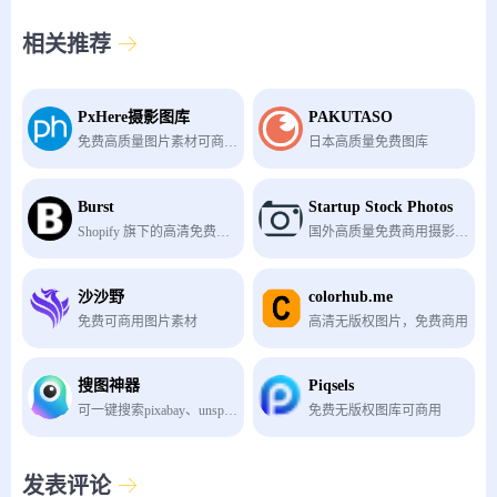
相关推荐
PxHere摄影图库
PAKUTASO
免费高质量图片素材可商用.
日本高质量免费图库
Burst
Startup Stock Photos
Shopify 旗下的高清免费商用图库
国外高质量免费商用摄影图库
沙沙野
colorhub.me
免费可商用图片素材
高清无版权图片，免费商用
搜图神器
Piqsels
可一键搜索pixabay、unsplash、pexels等多家免版权图库
免费无版权图库可商用
发表评论