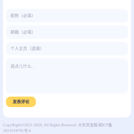
发表评论
CopyRight©2021-2026, All Rights Reserved.
大灰百宝箱
皖ICP备
2021018791号-6