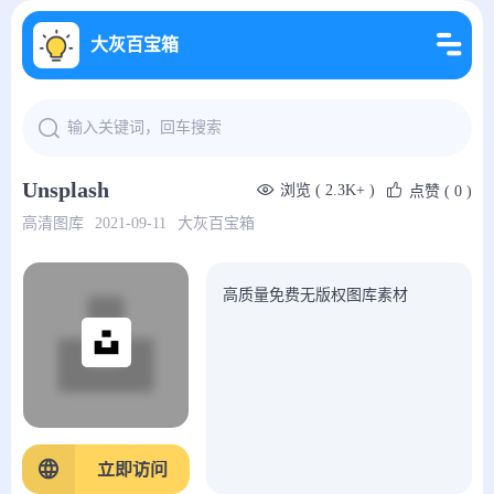
大灰百宝箱
Unsplash
浏览 ( 2.3K+ )
点赞
( 0 )
高清图库
2021-09-11
大灰百宝箱
高质量免费无版权图库素材
立即访问