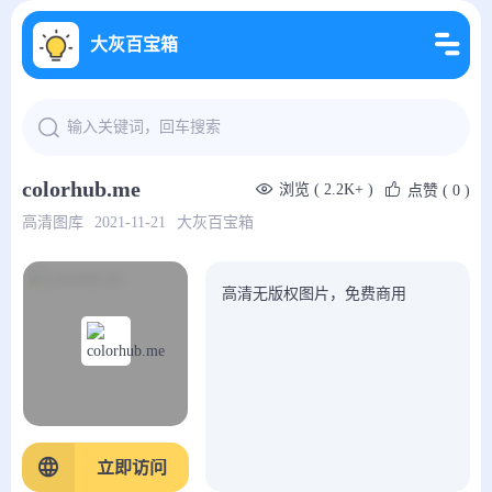
大灰百宝箱
colorhub.me
浏览 ( 2.2K+ )
点赞
( 0 )
高清图库
2021-11-21
大灰百宝箱
高清无版权图片，免费商用
立即访问