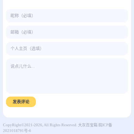
发表评论
CopyRight©2021-2026, All Rights Reserved.
大灰百宝箱
皖ICP备
2021018791号-6