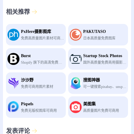
相关推荐
PxHere摄影图库
PAKUTASO
免费高质量图片素材可商用.
日本高质量免费图库
Burst
Startup Stock Photos
Shopify 旗下的高清免费商用图库
国外高质量免费商用摄影图库
沙沙野
搜图神器
免费可商用图片素材
可一键搜索pixabay、unsplash、pexels等多家免版权图库
Piqsels
美图集
免费无版权图库可商用
高质量图片免费可商用
发表评论