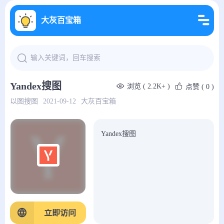
大灰百宝箱
Yandex搜图
浏览 ( 2.2K+ )
点赞
( 0 )
以图搜图
2021-09-12
大灰百宝箱
Yandex搜图
立即访问