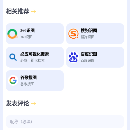
相关推荐
360识图
搜狗识图
360识图
搜狗识图
必应可视化搜索
百度识图
必应可视化搜索
百度识图
谷歌搜图
谷歌搜图
发表评论