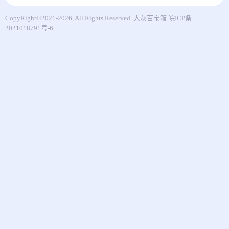
CopyRight©2021-2026, All Rights Reserved.
大灰百宝箱
皖ICP备
2021018791号-6