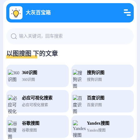
大灰百宝箱
以图搜图 下的文章
360识图
搜狗识图
360识图
搜狗识图
必应可视化搜索
百度识图
必应可视化搜索
百度识图
谷歌搜图
Yandex搜图
谷歌搜图
Yandex搜图