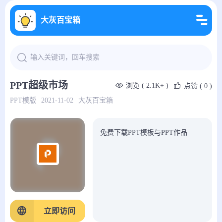
大灰百宝箱
PPT超级市场
浏览 ( 2.1K+ )
点赞
( 0 )
PPT模版
2021-11-02
大灰百宝箱
免费下载PPT模板与PPT作品
立即访问