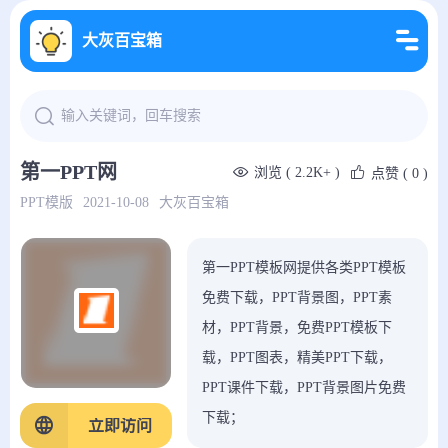
大灰百宝箱
第一PPT网
浏览 ( 2.2K+ )
点赞
( 0 )
PPT模版
2021-10-08
大灰百宝箱
第一PPT模板网提供各类PPT模板
免费下载，PPT背景图，PPT素
材，PPT背景，免费PPT模板下
载，PPT图表，精美PPT下载，
PPT课件下载，PPT背景图片免费
下载；
立即访问