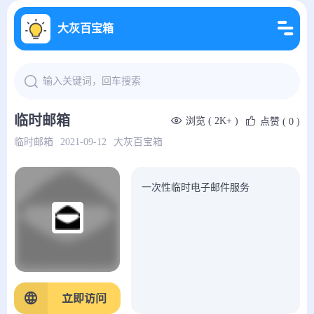
大灰百宝箱
临时邮箱
浏览 ( 2K+ )
点赞
( 0 )
临时邮箱
2021-09-12
大灰百宝箱
一次性临时电子邮件服务
立即访问