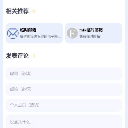
相关推荐
临时邮箱
mfk临时邮箱
临时邮箱确保你的电子邮件中不再出现垃圾邮件，也称为10分钟邮箱、tempmail，保护您的个人电子邮箱免受垃圾邮件的侵害，机器人程序和钓鱼网站的攻击。
免费临时邮箱
发表评论