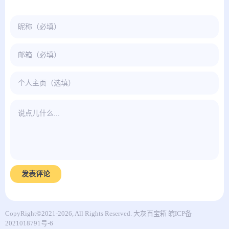
发表评论
CopyRight©2021-2026, All Rights Reserved.
大灰百宝箱
皖ICP备
2021018791号-6