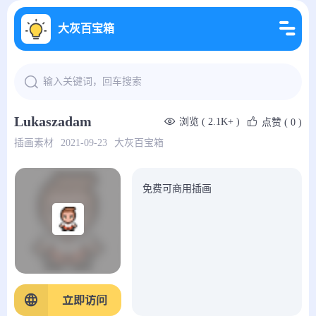
大灰百宝箱
Lukaszadam
浏览 ( 2.1K+ )
点赞
( 0 )
插画素材
2021-09-23
大灰百宝箱
免费可商用插画
立即访问