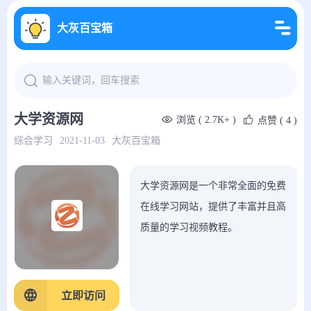
大灰百宝箱
大学资源网
浏览 ( 2.7K+ )
点赞
( 4 )
综合学习
2021-11-03
大灰百宝箱
大学资源网是一个非常全面的免费
在线学习网站，提供了丰富并且高
质量的学习视频教程。
立即访问