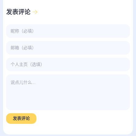
发表评论
发表评论