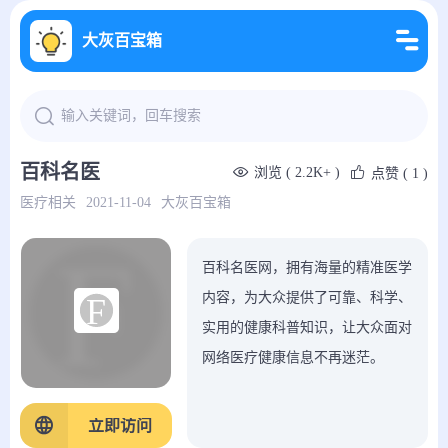
大灰百宝箱
百科名医
浏览 ( 2.2K+ )
点赞
( 1 )
医疗相关
2021-11-04
大灰百宝箱
百科名医网，拥有海量的精准医学
内容，为大众提供了可靠、科学、
实用的健康科普知识，让大众面对
网络医疗健康信息不再迷茫。
立即访问