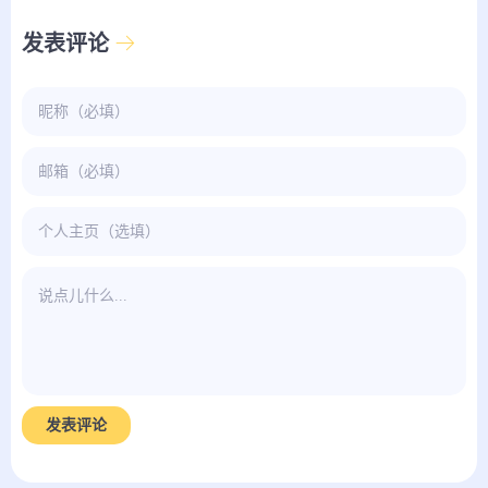
发表评论
发表评论