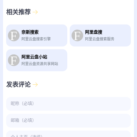
相关推荐
奈斯搜索
阿里盘搜
阿里云盘搜索引擎
阿里云盘搜索服务
阿里云盘小站
阿里云盘资源共享网站
发表评论