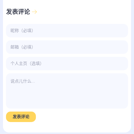
发表评论
发表评论