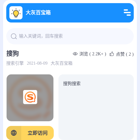
大灰百宝箱
搜狗
浏览 ( 2.2K+ )
点赞
( 2 )
搜索引擎
2021-08-09
大灰百宝箱
搜狗搜索
立即访问