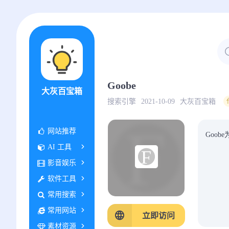
Goobe
大灰百宝箱
搜索引擎
2021-10-09
大灰百宝箱
网站推荐
Goo
AI 工具
影音娱乐
软件工具
常用搜索
常用网站
立即访问
素材资源