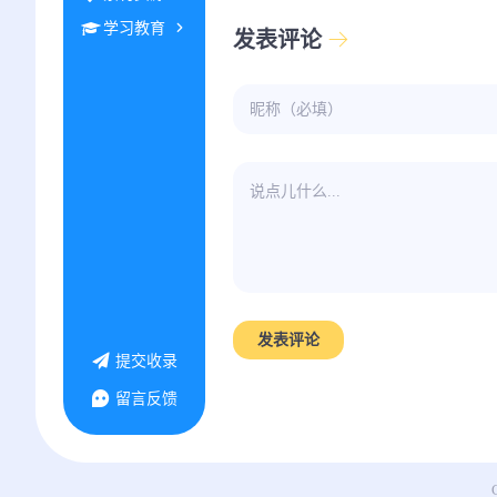
学习教育
发表评论
发表评论
提交收录
留言反馈