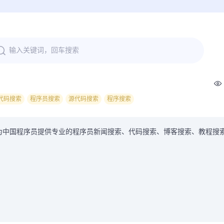
代码搜索
程序员搜索
源代码搜索
程序搜索
be为中国程序员提供专业的程序员新闻搜索、代码搜索、博客搜索、教程搜