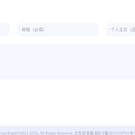
CopyRight©2021-2026, All Rights Reserved.
大灰百宝箱
皖ICP备2021018791号-