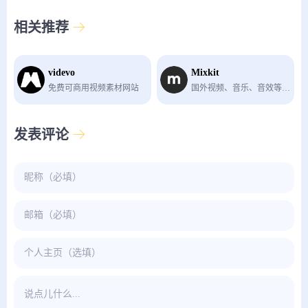
相关推荐
videvo
Mixkit
免费可商用视频素材网站
国外视频、音乐、音效等模版可免费下载
发表评论