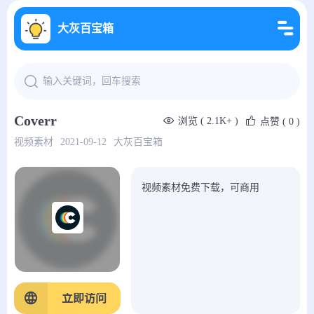
大灰百宝箱
Coverr
浏览 ( 2.1K+ )
点赞
( 0 )
视频素材
2021-09-12
大灰百宝箱
视频素材免费下载，可商用
立即访问