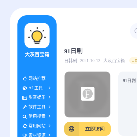
91日剧
大灰百宝箱
日韩剧
2021-10-12
大灰百宝箱
日
网站推荐
91日剧
AI 工具
影音娱乐
软件工具
常用搜索
常用网站
立即访问
素材资源