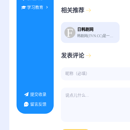
学习教育
相关推荐
日韩剧网
韩剧网(TVN.CC)是一个可以免费在线观看各种韩剧、日剧、泰剧的网站。
发表评论
提交收录
留言反馈