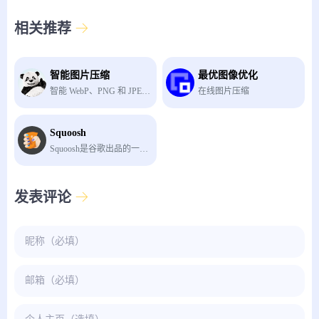
相关推荐
智能图片压缩
最优图像优化
智能 WebP、PNG 和 JPEG 格式图片压缩
在线图片压缩
Squoosh
Squoosh是谷歌出品的一款在线图片压缩工具
发表评论