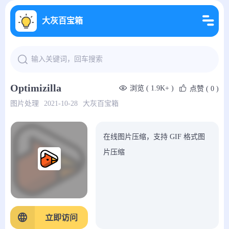
大灰百宝箱
Optimizilla
浏览 ( 1.9K+ )
点赞
( 0 )
图片处理
2021-10-28
大灰百宝箱
在线图片压缩，支持 GIF 格式图
片压缩
立即访问