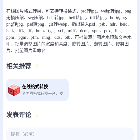
在线图片格式转换，可支持转换格式：psd转jpg、webp转jpg、png
无损压缩、svg压缩、heic转jpg、heif转jpg、tiff转jpg、hdr转jpg、
png转jpg、psd转png、gif转webp，指出输入psd、psb、hdr、heic、
heif、tiff、tif、bmp、tga、xcf、miff、dcm、xpm、pcx、fits、
ppm、pgm、pfm、mng、dds、otb，可批量添加图片水印和文字水
印、批量调整图片的宽度和高度、旋转图片、翻转图片、修剪图
片、批量图片重命名
相关推荐
在线格式转换
全面的格式转换平台，支持多种图片格式转换
发表评论