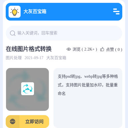
大灰百宝箱
在线图片格式转换
浏览 ( 2.2K+ )
点赞
( 0 )
图片处理
2021-09-17
大灰百宝箱
支持psd转jpg、webp转jpg等多种格
式，支持图片批量加水印，批量重
命名
立即访问