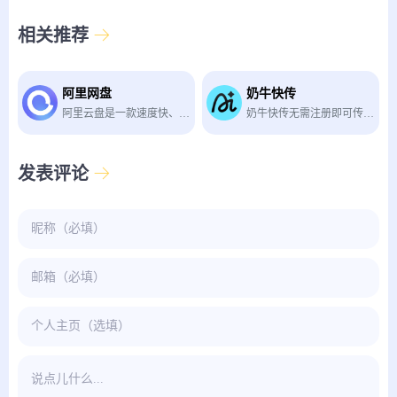
相关推荐
阿里网盘
奶牛快传
阿里云盘是一款速度快、不打扰、够安全、易于分享的网盘，你可以在这里存储、管理和探索内容，尽情打造丰富的数字世界。
奶牛快传无需注册即可传输文件，适合临时传文件
发表评论