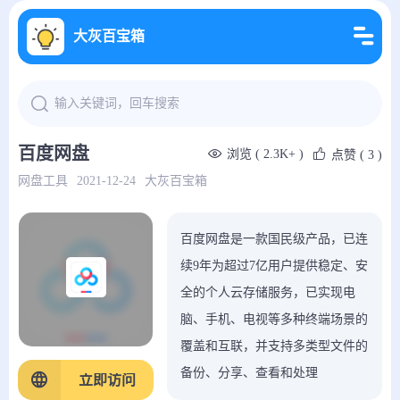
大灰百宝箱
百度网盘
浏览 ( 2.3K+ )
点赞
( 3 )
网盘工具
2021-12-24
大灰百宝箱
百度网盘是一款国民级产品，已连
续9年为超过7亿用户提供稳定、安
全的个人云存储服务，已实现电
脑、手机、电视等多种终端场景的
覆盖和互联，并支持多类型文件的
备份、分享、查看和处理
立即访问