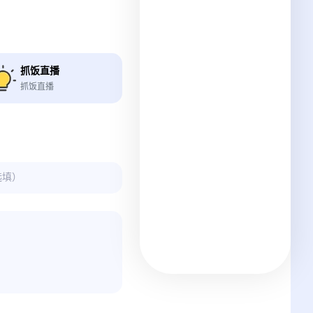
抓饭直播
抓饭直播