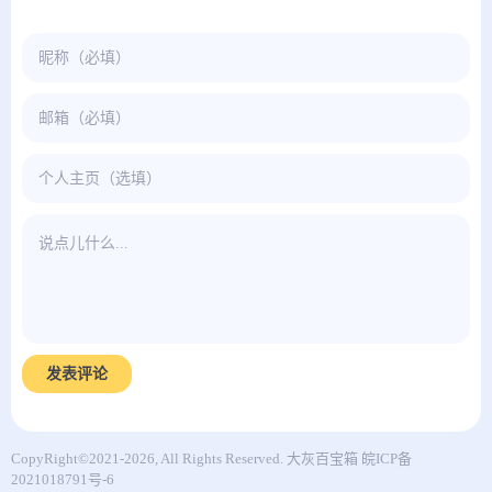
发表评论
CopyRight©2021-2026, All Rights Reserved.
大灰百宝箱
皖ICP备
2021018791号-6