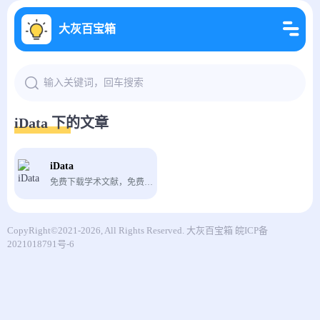
大灰百宝箱
iData 下的文章
iData
免费下载学术文献，免费论文下载。
CopyRight©2021-2026, All Rights Reserved.
大灰百宝箱
皖ICP备
2021018791号-6