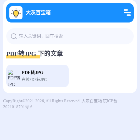
大灰百宝箱
PDF转JPG 下的文章
PDF转JPG
在线PDF转JPG
CopyRight©2021-2026, All Rights Reserved.
大灰百宝箱
皖ICP备
2021018791号-6