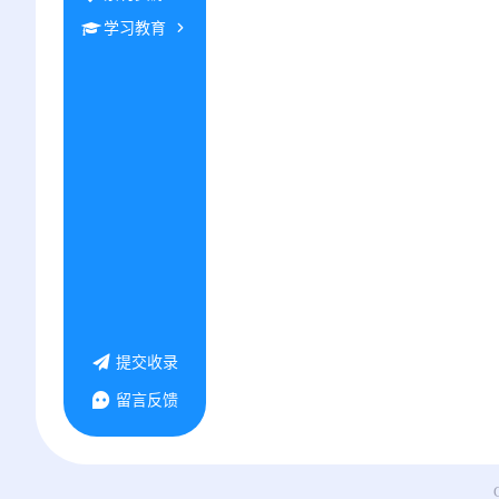
学习教育
提交收录
留言反馈