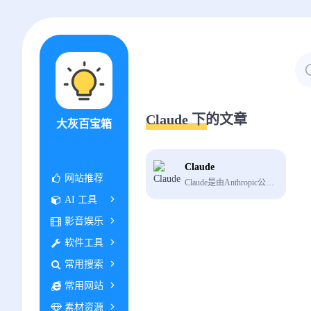
Claude 下的文章
大灰百宝箱
Claude
网站推荐
Claude是由Anthropic公司开发的一款人工智能助手，也是ChatGPT最为有力的竞争对手之一
AI 工具
影音娱乐
软件工具
常用搜索
常用网站
素材资源