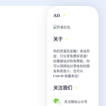
AD
关于
你的资源百宝箱！本站宗
旨：只分享免费好资源！
如果被站对你有帮助，你
可以将网站分享给你的朋
友和其他人，也可以
Ctrl+D
收藏本站！
关注我们
关注微信公众号