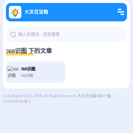
大灰百宝箱
360识图 下的文章
360识图
360识图
CopyRight©2021-2026, All Rights Reserved.
大灰百宝箱
皖ICP备
2021018791号-6