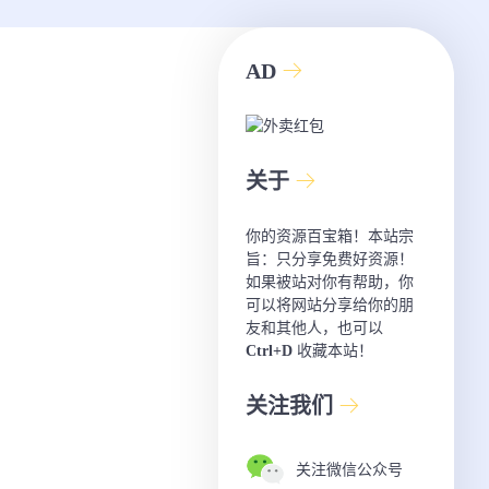
AD
关于
你的资源百宝箱！本站宗
旨：只分享免费好资源！
如果被站对你有帮助，你
可以将网站分享给你的朋
友和其他人，也可以
Ctrl+D
收藏本站！
关注我们
关注微信公众号