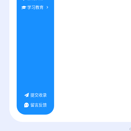
学习教育
提交收录
留言反馈