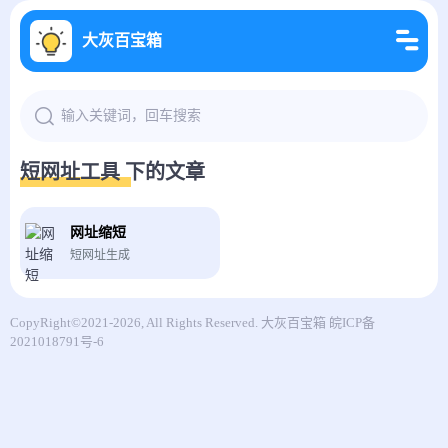
大灰百宝箱
短网址工具 下的文章
网址缩短
短网址生成
CopyRight©2021-2026, All Rights Reserved.
大灰百宝箱
皖ICP备
2021018791号-6