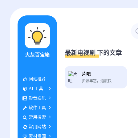
最新电视剧 下的文章
大灰百宝箱
片吧
网站推荐
资源丰富，速度快
AI 工具
影音娱乐
软件工具
常用搜索
常用网站
素材资源