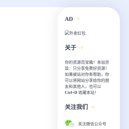
AD
关于
你的资源百宝箱！本站宗
旨：只分享免费好资源！
如果被站对你有帮助，你
可以将网站分享给你的朋
友和其他人，也可以
Ctrl+D
收藏本站！
关注我们
关注微信公众号