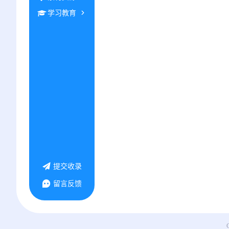
学习教育
提交收录
留言反馈