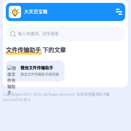
大灰百宝箱
文件传输助手 下的文章
微信文件传输助手
微信文件传输助手网页版
CopyRight©2021-2026, All Rights Reserved.
大灰百宝箱
皖ICP备
2021018791号-6