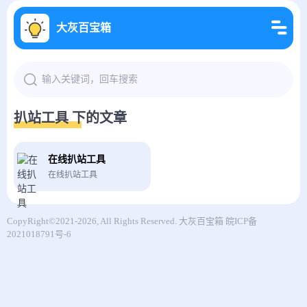
大灰百宝箱
扒站工具 下的文章
在线扒站工具
在线扒站工具
CopyRight©2021-2026, All Rights Reserved.
大灰百宝箱
皖ICP备
2021018791号-6