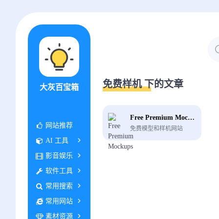
免费样机 下的文章
大灰百宝箱
Free Premium Mockups
网站推荐
免费模型和样机网站
AI 工具
影音娱乐
软件工具
常用搜索
常用网站
素材资源