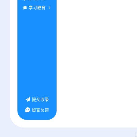
学习教育
提交收录
留言反馈