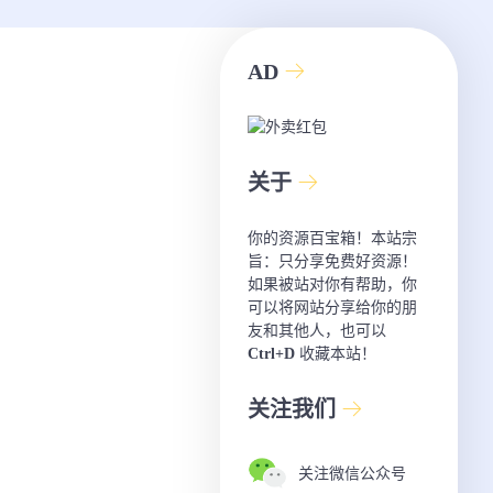
AD
关于
你的资源百宝箱！本站宗
旨：只分享免费好资源！
如果被站对你有帮助，你
可以将网站分享给你的朋
友和其他人，也可以
Ctrl+D
收藏本站！
关注我们
关注微信公众号