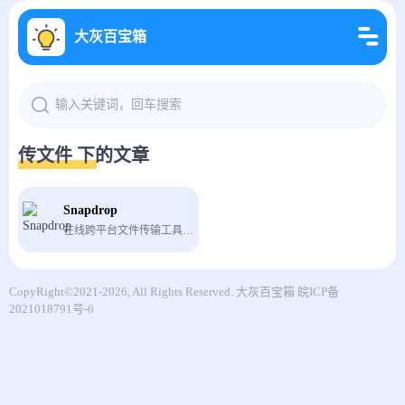
大灰百宝箱
传文件 下的文章
Snapdrop
在线跨平台文件传输工具，需要连上同一WIFI
CopyRight©2021-2026, All Rights Reserved.
大灰百宝箱
皖ICP备
2021018791号-6