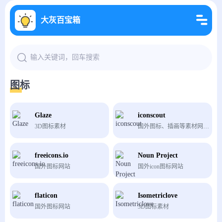
大灰百宝箱
图标
Glaze
iconscout
3D图标素材
国外图标、插画等素材网站，有收费有免费
freeicons.io
Noun Project
国外图标网站
国外icon图标网站
flaticon
Isometriclove
国外图标网站
3D图标素材